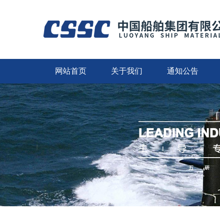
网站首页
关于我们
通知公告