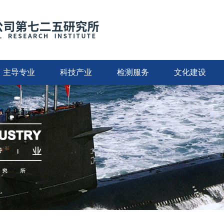
主导专业
科技产业
检测服务
文化建设