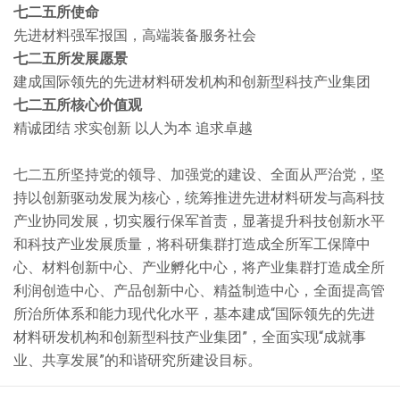
七二五所使命
先进材料强军报国，高端装备服务社会
七二五所发展愿景
建成国际领先的先进材料研发机构和创新型科技产业集团
七二五所核心价值观
精诚团结 求实创新 以人为本 追求卓越
七二五所坚持党的领导、加强党的建设、全面从严治党，坚
持以创新驱动发展为核心，统筹推进先进材料研发与高科技
产业协同发展，切实履行保军首责，显著提升科技创新水平
和科技产业发展质量，将科研集群打造成全所军工保障中
心、材料创新中心、产业孵化中心，将产业集群打造成全所
利润创造中心、产品创新中心、精益制造中心，全面提高管
所治所体系和能力现代化水平，基本建成“国际领先的先进
材料研发机构和创新型科技产业集团”，全面实现“成就事
业、共享发展”的和谐研究所建设目标。