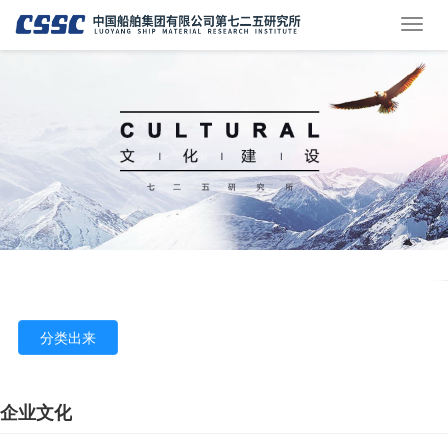
分类出来
企业文化