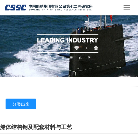
分类出来
船体结构钢及配套材料与工艺