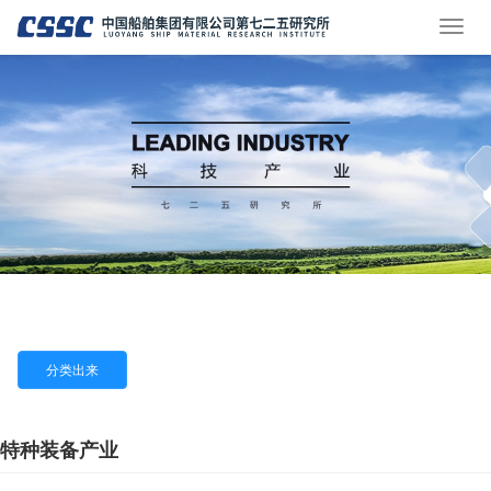
分类出来
特种装备产业