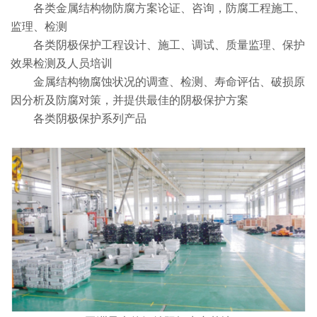
各类金属结构物防腐方案论证、咨询，防腐工程施工、
监理、检测
各类阴极保护工程设计、施工、调试、质量监理、保护
效果检测及人员培训
金属结构物腐蚀状况的调查、检测、寿命评估、破损原
因分析及防腐对策，并提供最佳的阴极保护方案
各类阴极保护系列产品