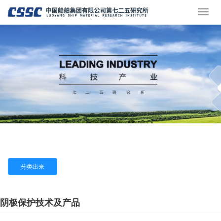
分类出来
阴极保护技术及产品